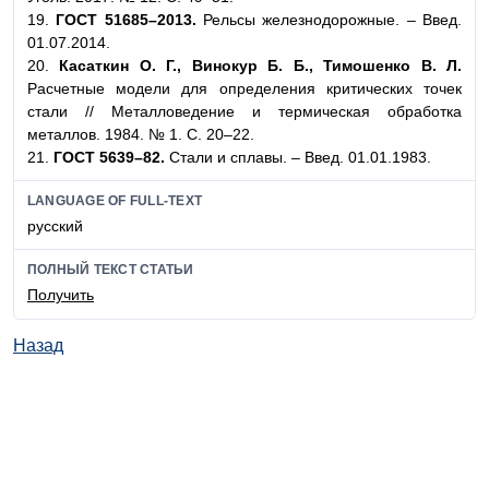
19.
ГОСТ 51685–2013.
Рельсы железнодорожные. – Введ.
01.07.2014.
20.
Касаткин О. Г., Винокур Б. Б., Тимошенко В. Л.
Расчетные модели для определения критических точек
стали // Металловедение и термическая обработка
металлов. 1984. № 1. С. 20–22.
21.
ГОСТ 5639–82.
Стали и сплавы. – Введ. 01.01.1983.
LANGUAGE OF FULL-TEXT
русский
ПОЛНЫЙ ТЕКСТ СТАТЬИ
Получить
Назад