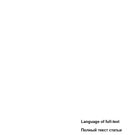
Language of full-text
Полный текст статьи