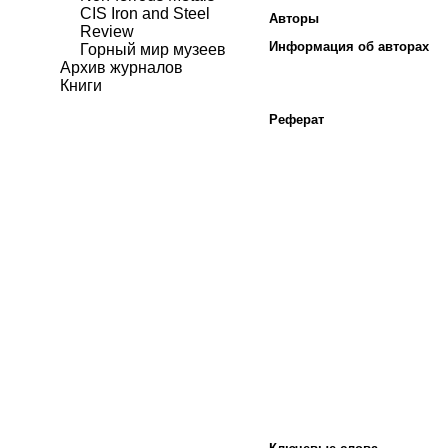
CIS Iron and Steel
Авторы
Review
Информация об авторах
Горный мир музеев
Архив журналов
Книги
Реферат