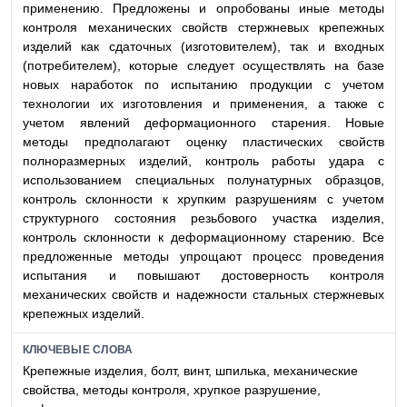
применению. Предложены и опробованы иные методы
контроля механических свойств стержневых крепежных
изделий как сдаточных (изготовителем), так и входных
(потребителем), которые следует осуществлять на базе
новых наработок по испытанию продукции с учетом
технологии их изготовления и применения, а также с
учетом явлений деформационного старения. Новые
методы предполагают оценку пластических свойств
полноразмерных изделий, контроль работы удара с
использованием специальных полунатурных образцов,
контроль склонности к хрупким разрушениям с учетом
структурного состояния резьбового участка изделия,
контроль склонности к деформационному старению. Все
предложенные методы упрощают процесс проведения
испытания и повышают достоверность контроля
механических свойств и надежности стальных стержневых
крепежных изделий.
КЛЮЧЕВЫЕ СЛОВА
Крепежные изделия, болт, винт, шпилька, механические
свойства, методы контроля, хрупкое разрушение,