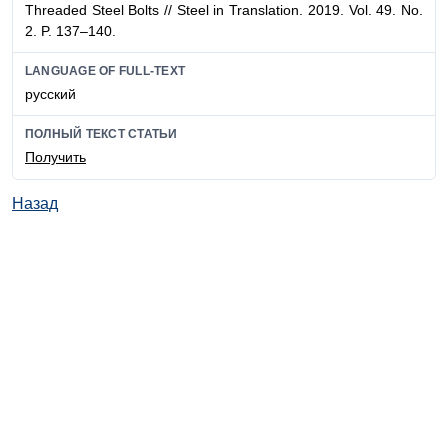
Threaded Steel Bolts // Steel in Translation. 2019. Vol. 49. No.
2. P. 137–140.
LANGUAGE OF FULL-TEXT
русский
ПОЛНЫЙ ТЕКСТ СТАТЬИ
Получить
Назад