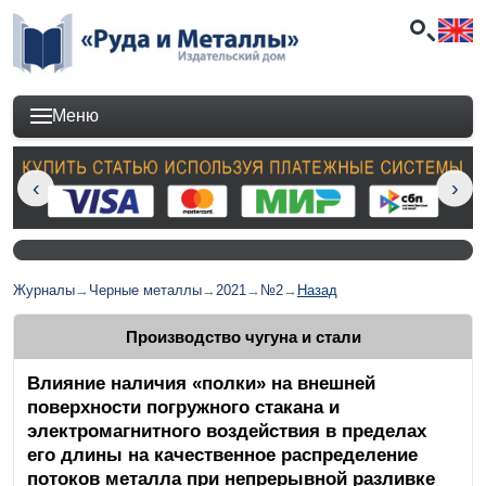
Меню
Журналы
→
Черные металлы
→
2021
→
№2
→
Назад
Производство чугуна и стали
Влияние наличия «полки» на внешней
поверхности погружного стакана и
электромагнитного воздействия в пределах
его длины на качественное распределение
потоков металла при непрерывной разливке