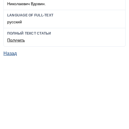
Николаевич Вдовин.
LANGUAGE OF FULL-TEXT
русский
ПОЛНЫЙ ТЕКСТ СТАТЬИ
Получить
Назад