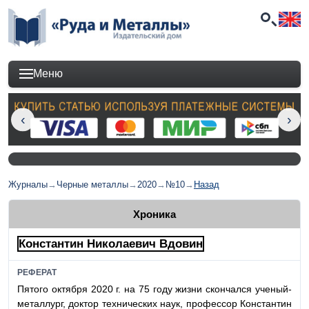
Меню
Журналы
→
Черные металлы
→
2020
→
№10
→
Назад
Хроника
Константин Николаевич Вдовин
РЕФЕРАТ
Пятого октября 2020 г. на 75 году жизни скончался
ученый-
металлург
, доктор технических наук, профессор Константин