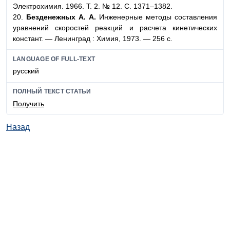
Электрохимия. 1966. Т. 2. № 12. С. 1371–1382.
20.
Безденежных А. А.
Инженерные методы составления
уравнений скоростей реакций и расчета кинетических
констант. — Ленинград : Химия, 1973. — 256 с.
LANGUAGE OF FULL-TEXT
русский
ПОЛНЫЙ ТЕКСТ СТАТЬИ
Получить
Назад