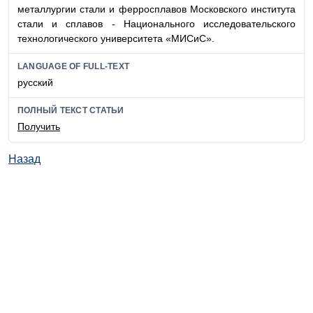
металлургии стали и ферросплавов Московского института
стали и сплавов - Национального исследовательского
технологического университета «МИСиС».
LANGUAGE OF FULL-TEXT
русский
ПОЛНЫЙ ТЕКСТ СТАТЬИ
Получить
Назад