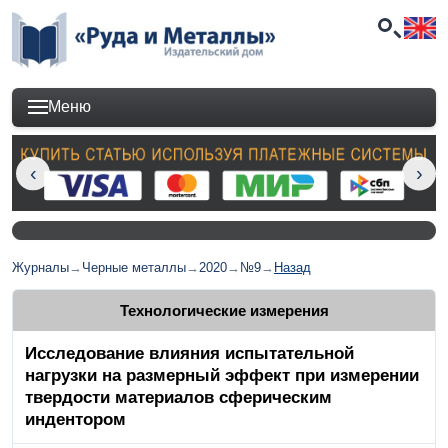
Меню
Журналы
→
Черные металлы
→
2020
→
№9
→
Назад
Технологические измерения
Исследование влияния испытательной
нагрузки на размерный эффект при измерении
твердости материалов сферическим
индентором