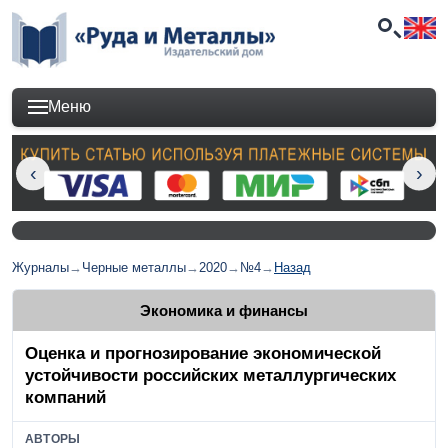
Меню
Журналы
→
Черные металлы
→
2020
→
№4
→
Назад
Экономика и финансы
Оценка и прогнозирование экономической
устойчивости российских металлургических
компаний
АВТОРЫ