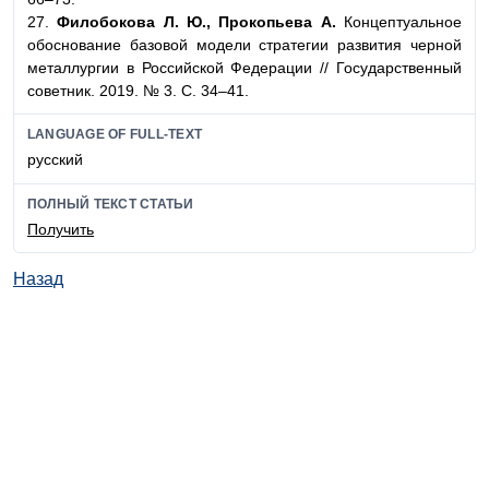
27.
Филобокова Л. Ю., Прокопьева А.
Концептуальное
обоснование базовой модели стратегии развития черной
металлургии в Российской Федерации // Государственный
советник. 2019. № 3. С. 34–41.
LANGUAGE OF FULL-TEXT
русский
ПОЛНЫЙ ТЕКСТ СТАТЬИ
Получить
Назад