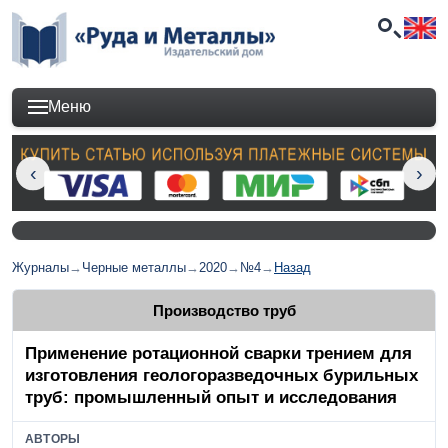
Меню
Журналы
→
Черные металлы
→
2020
→
№4
→
Назад
Производство труб
Применение ротационной сварки трением для
изготовления геологоразведочных бурильных
труб: промышленный опыт и исследования
АВТОРЫ