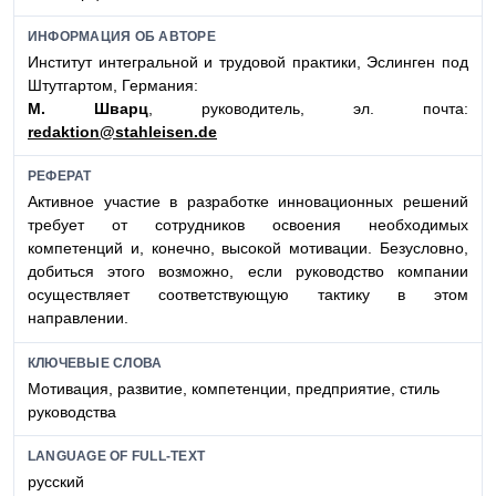
ИНФОРМАЦИЯ ОБ АВТОРЕ
Институт интегральной и трудовой практики, Эслинген под
Штутгартом, Германия:
М. Шварц
, руководитель, эл. почта:
redaktion@stahleisen.de
РЕФЕРАТ
Активное участие в разработке инновационных решений
требует от сотрудников освоения необходимых
компетенций и, конечно, высокой мотивации. Безусловно,
добиться этого возможно, если руководство компании
осуществляет соответствующую тактику в этом
направлении.
КЛЮЧЕВЫЕ СЛОВА
Мотивация, развитие, компетенции, предприятие, стиль
руководства
LANGUAGE OF FULL-TEXT
русский