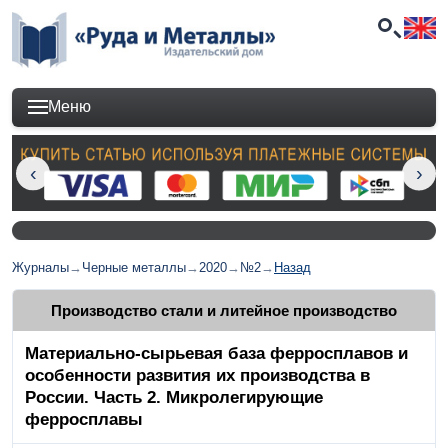
Меню
Журналы
→
Черные металлы
→
2020
→
№2
→
Назад
Производство стали и литейное производство
Материально-сырьевая база ферросплавов и
особенности развития их производства в
России. Часть 2. Микролегирующие
ферросплавы