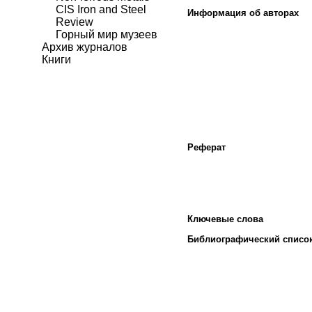
CIS Iron and Steel
Информация об авторах
Review
Горный мир музеев
Архив журналов
Книги
Реферат
Ключевые слова
Библиографический списо