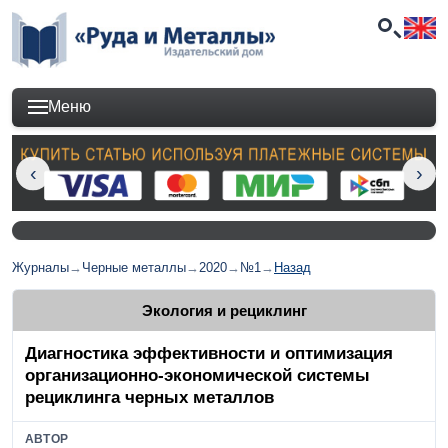
Меню
Журналы
→
Черные металлы
→
2020
→
№1
→
Назад
Экология и рециклинг
Диагностика эффективности и оптимизация
организационно-экономической системы
рециклинга черных металлов
АВТОР