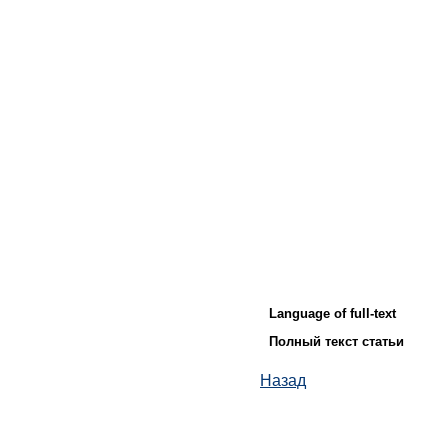
Language of full-text
Полный текст статьи
Назад