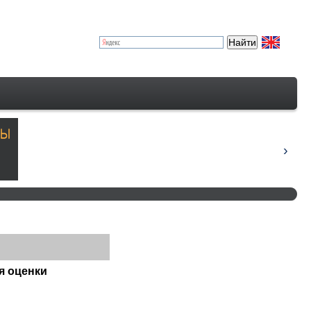
я оценки