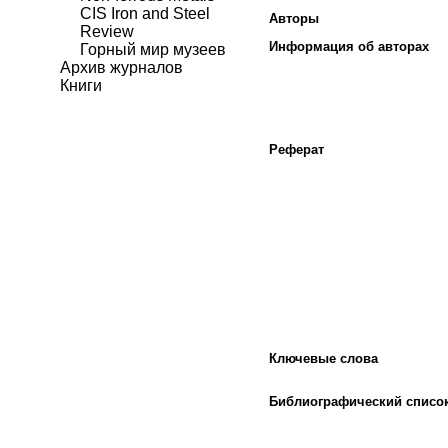
CIS Iron and Steel
Авторы
Review
Информация об авторах
Горный мир музеев
Архив журналов
Книги
Реферат
Ключевые слова
Библиографический списо