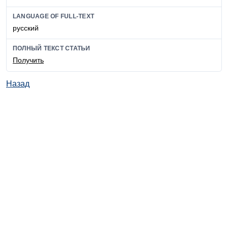
LANGUAGE OF FULL-TEXT
русский
ПОЛНЫЙ ТЕКСТ СТАТЬИ
Получить
Назад