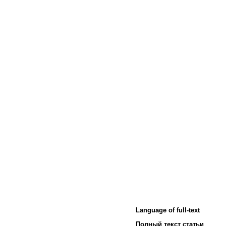
Language of full-text
Полный текст статьи