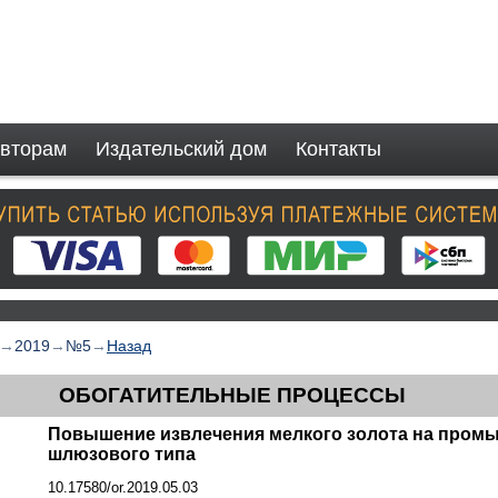
вторам
Издательский дом
Контакты
→
2019
→
№5
→
Назад
ОБОГАТИТЕЛЬНЫЕ ПРОЦЕССЫ
Повышение извлечения мелкого золота на пром
шлюзового типа
10.17580/or.2019.05.03