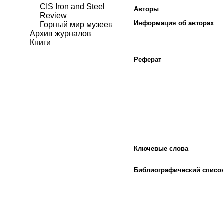
CIS Iron and Steel
Авторы
Review
Информация об авторах
Горный мир музеев
Архив журналов
Книги
Реферат
Ключевые слова
Библиографический списо