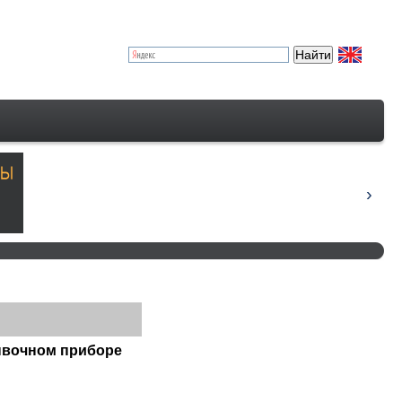
ывочном приборе