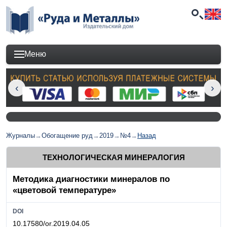
Меню
Журналы
→
Обогащение руд
→
2019
→
№4
→
Назад
ТЕХНОЛОГИЧЕСКАЯ МИНЕРАЛОГИЯ
Методика диагностики минералов по
«цветовой температуре»
DOI
10.17580/or.2019.04.05