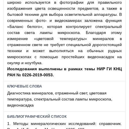
широко используется в фотографии для правильного
изображения цвета освещенности предметов, а также в
бытовой технике для выбора осветительной аппаратуры. В
современных фото- и видеокамерах заложена функция
«Баланс белого», которая контролирует спектральный
состав света лампы микроскопа. Благодаря этому
измерение «цветовой температуры» минералов в
отраженном свете не требует специальной дорогостоящей
техники и может выполняться на обычных рудных
микроскопах с помощью простейших видеонасадок на
окуляр и ноутбука.
Исследования выполнены в рамках темы НИР ГИ
КНЦ
РАН № 0226-2019-0053.
КЛЮЧЕВЫЕ СЛОВА
Диагностика минералов, отраженный свет, цветовая
температура, спектральный состав лампы микроскопа,
видеонасадка
БИБЛИОГРАФИЧЕСКИЙ СПИСОК
1. Методы минералогических исследований: справочник.