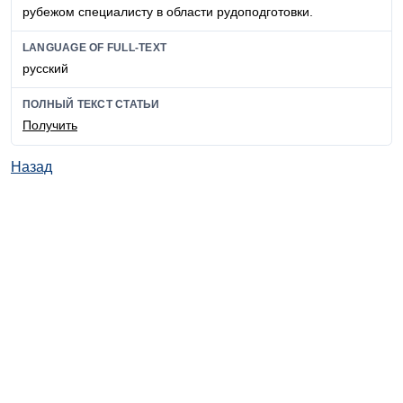
рубежом специалисту в области рудоподготовки.
LANGUAGE OF FULL-TEXT
русский
ПОЛНЫЙ ТЕКСТ СТАТЬИ
Получить
Назад