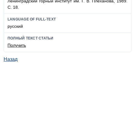
Ленинградский горный институт им. Г. В. Плеханова, 1989.
С. 18.
LANGUAGE OF FULL-TEXT
русский
ПОЛНЫЙ ТЕКСТ СТАТЬИ
Получить
Назад