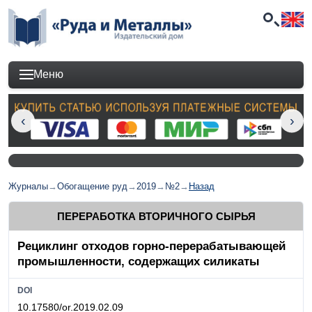
Меню
Журналы
→
Обогащение руд
→
2019
→
№2
→
Назад
ПЕРЕРАБОТКА ВТОРИЧНОГО СЫРЬЯ
Рециклинг отходов горно-перерабатывающей
промышленности, содержащих силикаты
DOI
10.17580/or.2019.02.09