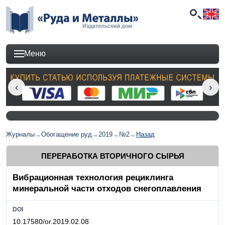
Меню
Журналы
→
Обогащение руд
→
2019
→
№2
→
Назад
ПЕРЕРАБОТКА ВТОРИЧНОГО СЫРЬЯ
Вибрационная технология рециклинга
минеральной части отходов снегоплавления
DOI
10.17580/or.2019.02.08