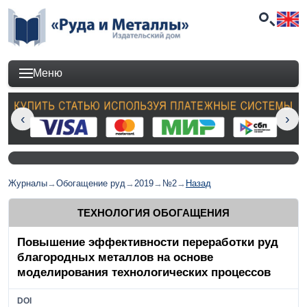
Меню
Журналы
→
Обогащение руд
→
2019
→
№2
→
Назад
ТЕХНОЛОГИЯ ОБОГАЩЕНИЯ
Повышение эффективности переработки руд
благородных металлов на основе
моделирования технологических процессов
DOI