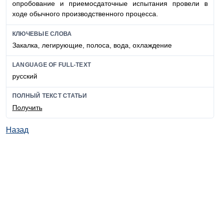
опробование и приемосдаточные испытания провели в
ходе обычного производственного процесса.
КЛЮЧЕВЫЕ СЛОВА
Закалка, легирующие, полоса, вода, охлаждение
LANGUAGE OF FULL-TEXT
русский
ПОЛНЫЙ ТЕКСТ СТАТЬИ
Получить
Назад