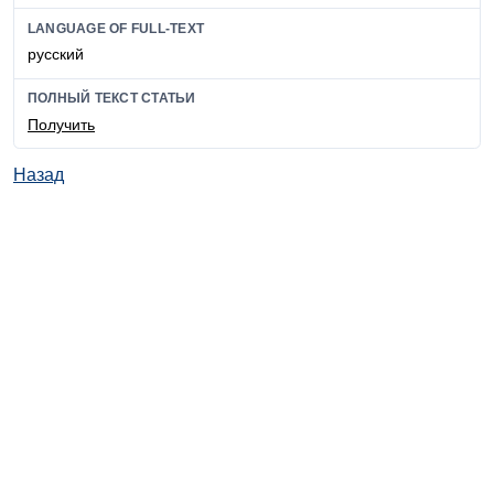
LANGUAGE OF FULL-TEXT
русский
ПОЛНЫЙ ТЕКСТ СТАТЬИ
Получить
Назад