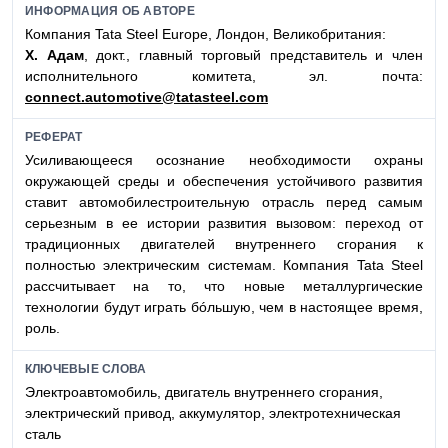
ИНФОРМАЦИЯ ОБ АВТОРЕ
Компания Tata Steel Europе, Лондон, Великобритания:
Х. Адам
, докт.,
главный торговый представитель и член
исполнительного комитета, эл. почта:
connect.automotive@tatasteel.com
РЕФЕРАТ
Усиливающееся осознание необходимости охраны
окружающей среды и обеспечения устойчивого развития
ставит автомобилестроительную отрасль перед самым
серьезным в ее истории развития вызовом: переход от
традиционных двигателей внутреннего сгорания к
полностью электрическим системам. Компания Tata Steel
рассчитывает на то, что новые металлургические
технологии будут играть бóльшую, чем в настоящее время,
роль.
КЛЮЧЕВЫЕ СЛОВА
Электроавтомобиль, двигатель внутреннего сгорания,
электрический привод, аккумулятор, электротехническая
сталь