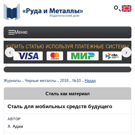
Меню
Журналы
→
Черные металлы
→
2018
→
№10
→
Назад
Сталь как материал
Сталь для мобильных средств будущего
АВТОР
Х. Адам