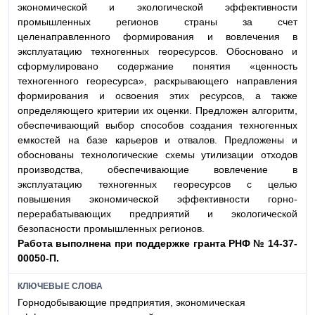
экономической и экологической эффективности
промышленных регионов страны за счет
целенаправленного формирования и вовлечения в
эксплуатацию техногенных георесурсов. Обосновано и
сформулировано содержание понятия «ценность
техногенного георесурса», раскрывающего направления
формирования и освоения этих ресурсов, а также
определяющего критерии их оценки. Предложен алгоритм,
обеспечивающий выбор способов создания техногенных
емкостей на базе карьеров и отвалов. Предложены и
обоснованы технологические схемы утилизации отходов
производства, обеспечивающие вовлечение в
эксплуатацию техногенных георесурсов с целью
повышения экономической эффективности горно-
перерабатывающих предприятий и экологической
безопасности промышленных регионов.
Работа выполнена при поддержке гранта РНФ № 14-37-
00050-П.
КЛЮЧЕВЫЕ СЛОВА
Горнодобывающие предприятия, экономическая