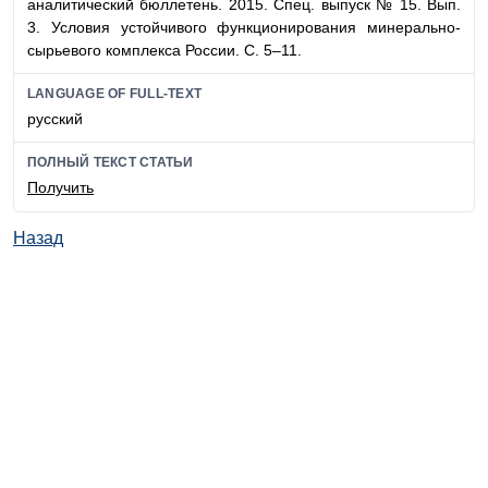
аналитический бюллетень. 2015. Спец. выпуск № 15. Вып.
3. Условия устойчивого функционирования минерально-
сырьевого комплекса России. С. 5–11.
LANGUAGE OF FULL-TEXT
русский
ПОЛНЫЙ ТЕКСТ СТАТЬИ
Получить
Назад