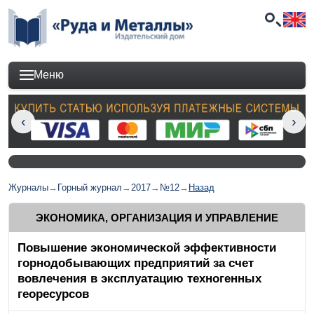
Меню
Журналы
→
Горный журнал
→
2017
→
№12
→
Назад
ЭКОНОМИКА, ОРГАНИЗАЦИЯ И УПРАВЛЕНИЕ
Повышение экономической эффективности
горнодобывающих предприятий за счет
вовлечения в эксплуатацию техногенных
георесурсов