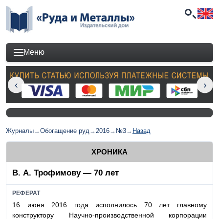
Меню
Журналы
→
Обогащение руд
→
2016
→
№3
→
Назад
ХРОНИКА
В. А. Трофимову — 70 лет
РЕФЕРАТ
16 июня 2016 года исполнилось 70 лет главному
конструктору Научно-производственной корпорации