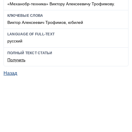
«Механобр-техника» Виктору Алексеевичу Трофимову.
КЛЮЧЕВЫЕ СЛОВА
Виктор Алексеевич Трофимов, юбилей
LANGUAGE OF FULL-TEXT
русский
ПОЛНЫЙ ТЕКСТ СТАТЬИ
Получить
Назад