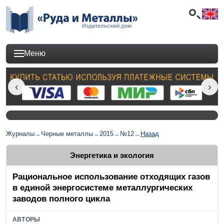
Меню
Журналы
→
Черные металлы
→
2015
→
№12
→
Назад
Энергетика и экология
Рациональное использование отходящих газов
в единой энергосистеме металлургических
заводов полного цикла
АВТОРЫ