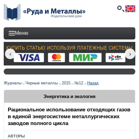
Меню
Журналы
→
Черные металлы
→
2015
→
№12
→
Назад
Энергетика и экология
Рациональное использование отходящих газов
в единой энергосистеме металлургических
заводов полного цикла
АВТОРЫ