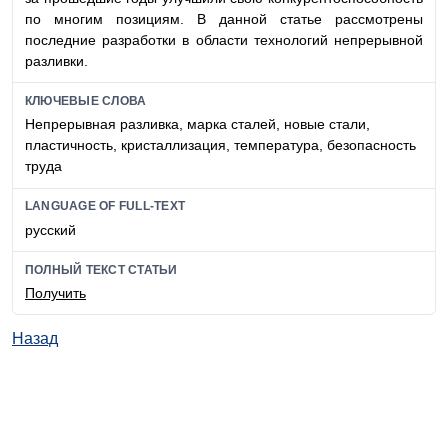
по многим позициям. В данной статье рассмотрены
последние разработки в области технологий непрерывной
разливки.
КЛЮЧЕВЫЕ СЛОВА
Непрерывная разливка, марка сталей, новые стали,
пластичность, кристаллизация, температура, безопасность
труда
LANGUAGE OF FULL-TEXT
русский
ПОЛНЫЙ ТЕКСТ СТАТЬИ
Получить
Назад