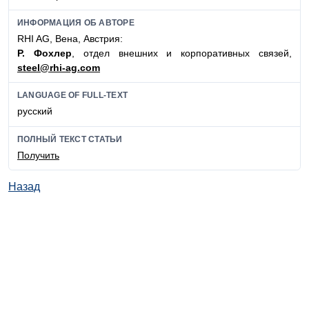
ИНФОРМАЦИЯ ОБ АВТОРЕ
RHI AG, Вена, Австрия:
Р. Фохлер
, отдел внешних и корпоративных связей,
steel@rhi-ag.com
LANGUAGE OF FULL-TEXT
русский
ПОЛНЫЙ ТЕКСТ СТАТЬИ
Получить
Назад