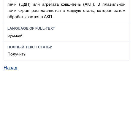
печи (ЭДП) или агрегата ковш-печь (АКП). В плавильной
печи скрап расплавляется в жидкую сталь, которая затем
обрабатывается в АКП.
LANGUAGE OF FULL-TEXT
русский
ПОЛНЫЙ ТЕКСТ СТАТЬИ
Получить
Назад