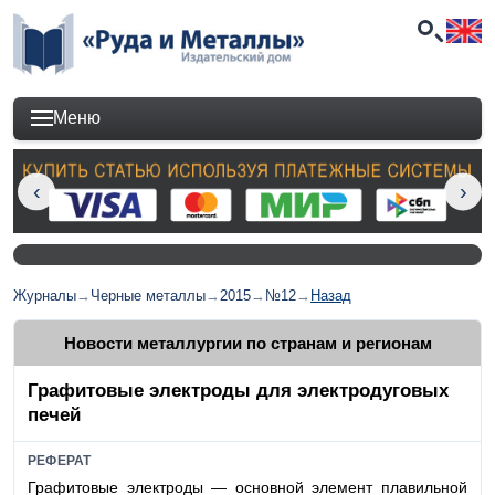
Меню
Журналы
→
Черные металлы
→
2015
→
№12
→
Назад
Новости металлургии по странам и регионам
Графитовые электроды для электродуговых
печей
РЕФЕРАТ
Графитовые электроды — основной элемент плавильной