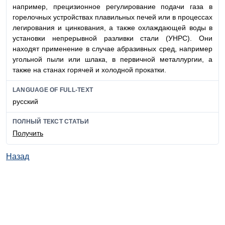
например, прецизионное регулирование подачи газа в
горелочных устройствах плавильных печей или в процессах
легирования и цинкования, а также охлаждающей воды в
установки непрерывной разливки стали (УНРС). Они
находят применение в случае абразивных сред, например
угольной пыли или шлака, в первичной металлургии, а
также на станах горячей и холодной прокатки.
LANGUAGE OF FULL-TEXT
русский
ПОЛНЫЙ ТЕКСТ СТАТЬИ
Получить
Назад