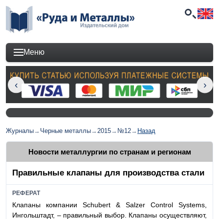
Меню
Журналы
→
Черные металлы
→
2015
→
№12
→
Назад
Новости металлургии по странам и регионам
Правильные клапаны для производства стали
РЕФЕРАТ
Клапаны компании Schubert & Salzer Control Systems,
Ингольштадт, – правильный выбор. Клапаны осуществляют,