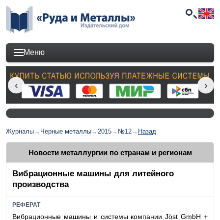
Меню
Журналы
→
Черные металлы
→
2015
→
№12
→
Назад
Новости металлургии по странам и регионам
Вибрационные машины для литейного
производства
РЕФЕРАТ
Вибрационные машины и системы компании Jöst GmbH +