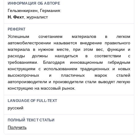
ИНФОРМАЦИЯ ОБ АВТОРЕ
Гельзенкирхен, Германия:
Н. Фехт
, журналист
РЕФЕРАТ
Успешным сочетанием материалов в легком
автомобилестроении называется внедрение правильного
материала в нужном месте, при этом вес, функции и
расходы должны находиться в соответствии с
требованиями. Благодаря инновационным гибридным
конструкциям с использованием традиционных и новых
высокопрочных и пластичных марок сталей
автопроизводители и производители стали выводят легкую
конструкцию на массовый рынок.
LANGUAGE OF FULL-TEXT
русский
ПОЛНЫЙ ТЕКСТ СТАТЬИ
Получить