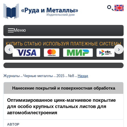
Меню
Журналы
→
Черные металлы
→
2015
→
№8
→
Назад
Нанесение покрытий и поверхностная обработка
Оптимизированное цинк-магниевое покрытие
для особо крупных стальных листов для
автомобилестроения
АВТОР