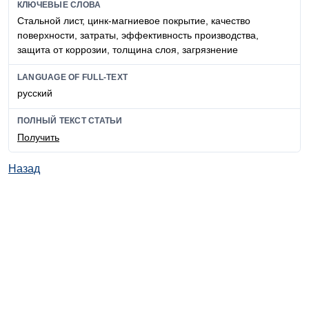
КЛЮЧЕВЫЕ СЛОВА
Стальной лист, цинк-магниевое покрытие, качество
поверхности, затраты, эффективность производства,
защита от коррозии, толщина слоя, загрязнение
LANGUAGE OF FULL-TEXT
русский
ПОЛНЫЙ ТЕКСТ СТАТЬИ
Получить
Назад