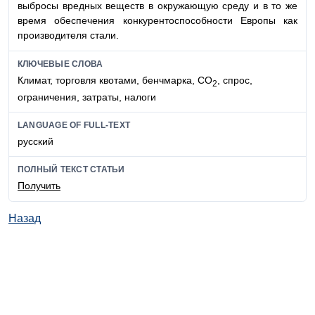
выбросы вредных веществ в окружающую среду и в то же
время обеспечения конкурентоспособности Европы как
производителя стали.
КЛЮЧЕВЫЕ СЛОВА
Климат, торговля квотами, бенчмарка, СО
, спрос,
2
ограничения, затраты, налоги
LANGUAGE OF FULL-TEXT
русский
ПОЛНЫЙ ТЕКСТ СТАТЬИ
Получить
Назад