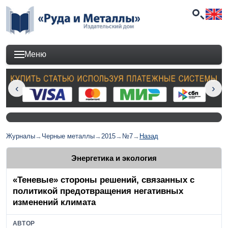
Меню
Журналы
→
Черные металлы
→
2015
→
№7
→
Назад
Энергетика и экология
«Теневые» стороны решений, связанных с
политикой предотвращения негативных
изменений климата
АВТОР