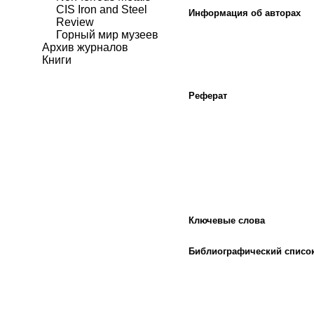
CIS Iron and Steel
Информация об авторах
Review
Горный мир музеев
Архив журналов
Книги
Реферат
Ключевые слова
Библиографический списо