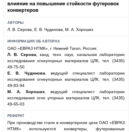
влияние на повышение стойкости футеровок
конвертеров
АВТОРЫ
Л. В. Серова, Е. В. Чудинова, М. А. Хороших
ИНФОРМАЦИЯ ОБ АВТОРАХ
ОАО «ЕВРАЗ НТМК», г. Нижний Тагил, Россия:
Л. В. Серова
, канд. техн. наук, начальник лаборатории
исследования огнеупорных материалов ЦЛК, тел. (3435)
49-75-50
Е. В. Чудинова
, ведущий специалист лаборатории
исследования огнеупорных материалов ЦЛК, тел. (3435)
49-83-94
М. А. Хороших
, ведущий специалист лаборатории
исследования огне упорных материалов ЦЛК, тел. (3435)
49-65-03
РЕФЕРАТ
При производстве стали в конвертерном цехе ОАО «ЕВРАЗ
НТМК» используются конвертеры, футерованные