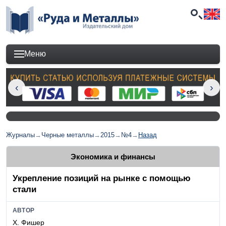
Меню
Журналы
→
Черные металлы
→
2015
→
№4
→
Назад
Экономика и финансы
Укрепление позиций на рынке с помощью
стали
АВТОР
Х. Фишер