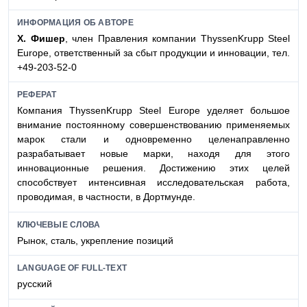
ИНФОРМАЦИЯ ОБ АВТОРЕ
Х. Фишер
, член Правления компании ThyssenKrupp Steel
Europe, ответственный за сбыт продукции и инновации, тел.
+49-203-52-0
РЕФЕРАТ
Компания ThyssenKrupp Steel Europe уделяет большое
внимание постоянному совершенствованию применяемых
марок стали и одновременно целенаправленно
разрабатывает новые марки, находя для этого
инновационные решения. Достижению этих целей
способствует интенсивная исследовательская работа,
проводимая, в частности, в Дортмунде.
КЛЮЧЕВЫЕ СЛОВА
Рынок, сталь, укрепление позиций
LANGUAGE OF FULL-TEXT
русский