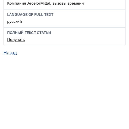
Компания ArcelorMittal, вызовы времени
LANGUAGE OF FULL-TEXT
русский
ПОЛНЫЙ ТЕКСТ СТАТЬИ
Получить
Назад