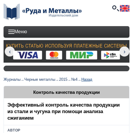
Меню
Журналы
→
Черные металлы
→
2015
→
№4
→
Назад
Контроль качества продукции
Эффективный контроль качества продукции
из стали и чугуна при помощи анализа
сжиганием
АВТОР