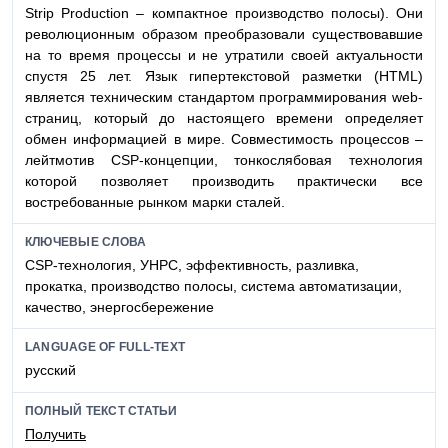
Strip Production – компактное производство полосы). Они
революционным образом преобразовали существовавшие
на то время процессы и не утратили своей актуальности
спустя 25 лет. Язык гипертекстовой разметки (HTML)
является техническим стандартом программирования web-
страниц, который до настоящего времени определяет
обмен информацией в мире. Совместимость процессов –
лейтмотив CSP-концепции, тонкослябовая технология
которой позволяет производить практически все
востребованные рынком марки сталей.
КЛЮЧЕВЫЕ СЛОВА
CSP-технология, УНРС, эффективность, разливка,
прокатка, производство полосы, система автоматизации,
качество, энергосбережение
LANGUAGE OF FULL-TEXT
русский
ПОЛНЫЙ ТЕКСТ СТАТЬИ
Получить