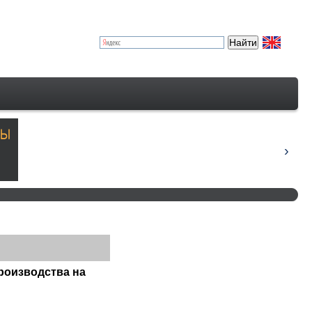
роизводства на