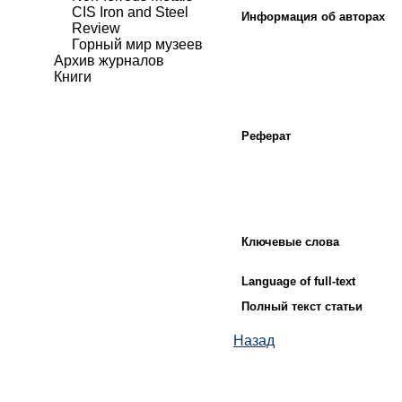
CIS Iron and Steel
Информация об авторах
Review
Горный мир музеев
Архив журналов
Книги
Реферат
Ключевые слова
Language of full-text
Полный текст статьи
Назад