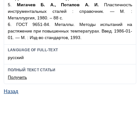
5.
Мигачев Б. А., Потапов А. И.
Пластичность
инструментальных сталей : справочник. — М. :
Металлургия, 1980. – 88 с.
6. ГОСТ 9651-84. Металлы. Методы испытаний на
растяжение при повышенных температурах. Введ. 1986-01-
01. — М. : Изд-во стандартов, 1993.
LANGUAGE OF FULL-TEXT
русский
ПОЛНЫЙ ТЕКСТ СТАТЬИ
Получить
Назад