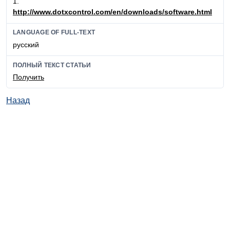
1.
http://www.dotxcontrol.com/en/downloads/software.html
LANGUAGE OF FULL-TEXT
русский
ПОЛНЫЙ ТЕКСТ СТАТЬИ
Получить
Назад