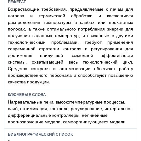
РЕФЕРАТ
Возрастающие требования, предъявляемые к печам для
нагрева и термической обработки и касающиеся
распределения температуры в слябах или прокатаных
полосах, а также оптимального потребления энергии для
получения заданных температур, и связанные с другими
технологическими проблемами, требуют применения
современной стратегии контроля и регулирования для
достижения наилучшей возможной эффективности
системы, охватывающей весь технологический цикл.
Средства контроля и автоматизации облегчают работу
производственного персонала и способствуют повышению
качества продукции.
КЛЮЧЕВЫЕ СЛОВА
Нагревательные печи, высокотемпературные процессы,
сляб, оптимизация, контроль, регулирование, интергально-
дифференциальные контроллеры, нелинейные
прогнозирующие модели, самоорганизующиеся модели
БИБЛИОГРАФИЧЕСКИЙ СПИСОК