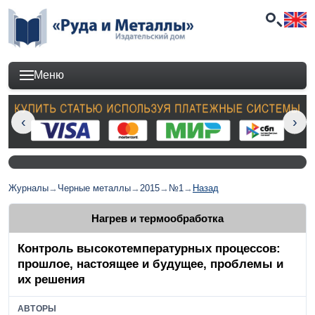
Меню
Журналы
→
Черные металлы
→
2015
→
№1
→
Назад
Нагрев и термообработка
Контроль высокотемпературных процессов:
прошлое, настоящее и будущее, проблемы и
их решения
АВТОРЫ