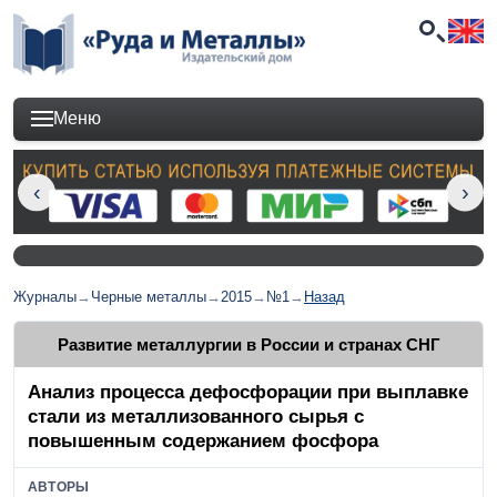
Меню
Журналы
→
Черные металлы
→
2015
→
№1
→
Назад
Развитие металлургии в России и странах СНГ
Анализ процесса дефосфорации при выплавке
стали из металлизованного сырья с
повышенным содержанием фосфора
АВТОРЫ