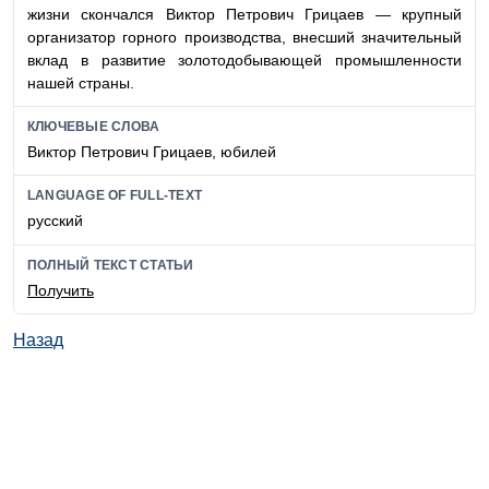
жизни скончался Виктор Петрович Грицаев — крупный
организатор горного производства, внесший значительный
вклад в развитие золотодобывающей промышленности
нашей страны.
КЛЮЧЕВЫЕ СЛОВА
Виктор Петрович Грицаев, юбилей
LANGUAGE OF FULL-TEXT
русский
ПОЛНЫЙ ТЕКСТ СТАТЬИ
Получить
Назад