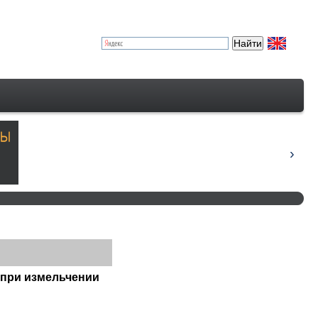
 при измельчении