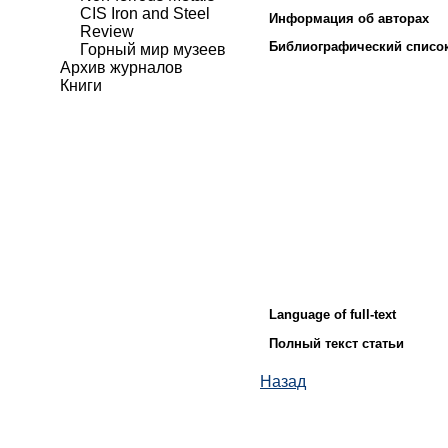
CIS Iron and Steel
Информация об авторах
Review
Библиографический списо
Горный мир музеев
Архив журналов
Книги
Language of full-text
Полный текст статьи
Назад