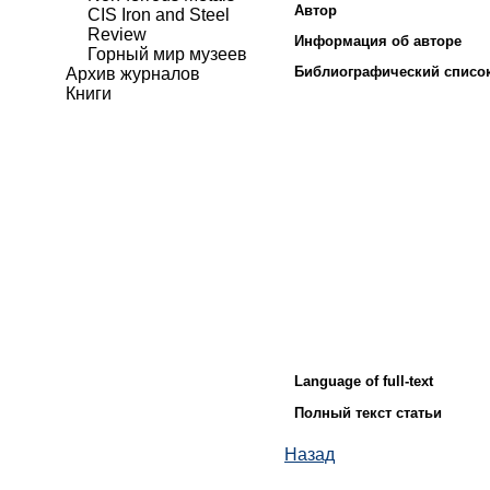
Автор
CIS Iron and Steel
Review
Информация об авторе
Горный мир музеев
Библиографический списо
Архив журналов
Книги
Language of full-text
Полный текст статьи
Назад