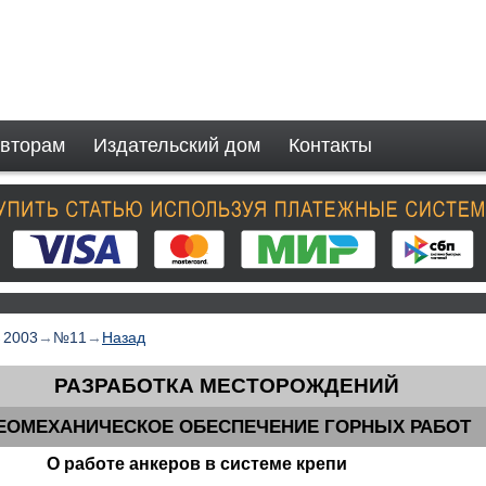
вторам
Издательский дом
Контакты
→
2003
→
№11
→
Назад
РАЗРАБОТКА МЕСТОРОЖДЕНИЙ
ЕОМЕХАНИЧЕСКОЕ ОБЕСПЕЧЕНИЕ ГОРНЫХ РАБОТ
О работе анкеров в системе крепи